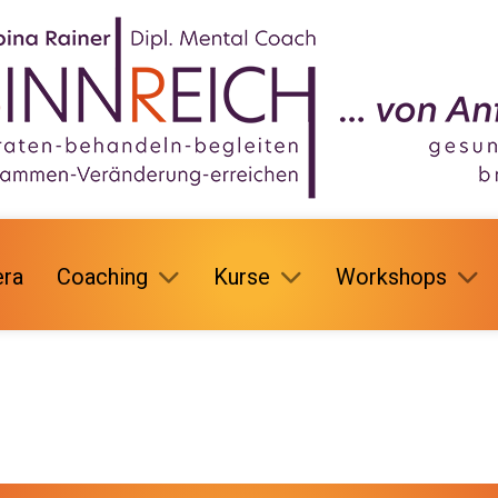
ra
Coaching
Kurse
Workshops