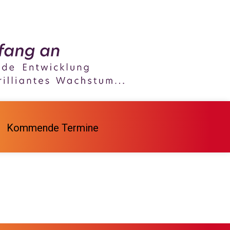
Kommende Termine